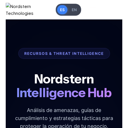
ES
EN
RECURSOS & THREAT INTELLIGENCE
Nordstern
Intelligence Hub
Análisis de amenazas, guías de
cumplimiento y estrategias tácticas para
proteger la operación de tu negocio.