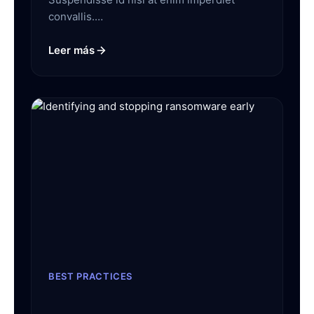
convallis.…
Leer más
BEST PRACTICES