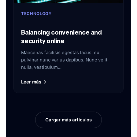
TECHNOLOGY
Balancing convenience and
security online
Maecenas facilisis egestas lacus, eu
pulvinar nunc varius dapibus. Nunc velit
nulla, vestibulum…
Leer más
Cargar más artículos