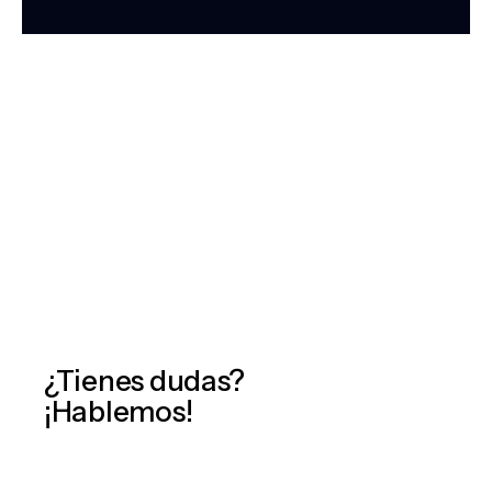
¿Tienes dudas?
¡Hablemos!