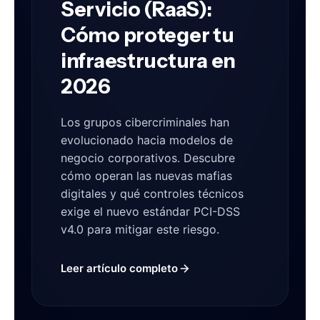
Servicio (RaaS):
Cómo proteger tu
infraestructura en
2026
Los grupos cibercriminales han
evolucionado hacia modelos de
negocio corporativos. Descubre
cómo operan las nuevas mafias
digitales y qué controles técnicos
exige el nuevo estándar PCI-DSS
v4.0 para mitigar este riesgo.
Leer artículo completo