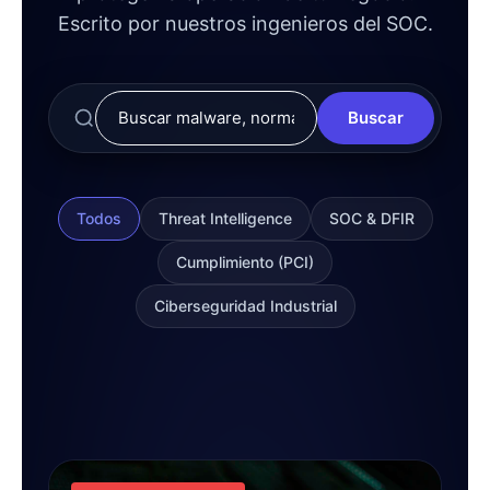
Escrito por nuestros ingenieros del SOC.
Buscar
Todos
Threat Intelligence
SOC & DFIR
Cumplimiento (PCI)
Ciberseguridad Industrial