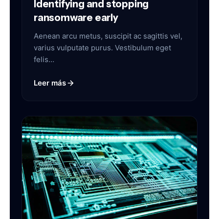
Identifying and stopping
ransomware early
Aenean arcu metus, suscipit ac sagittis vel,
varius vulputate purus. Vestibulum eget
felis…
Leer más