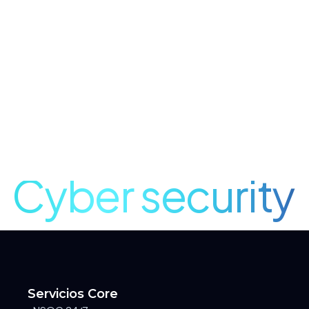
Cyber security
Servicios Core