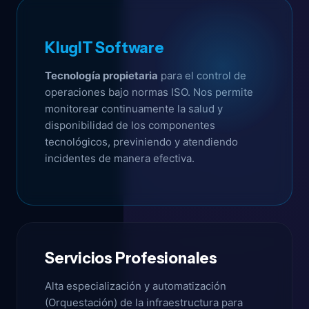
KlugIT Software
Tecnología propietaria
para el control de
operaciones bajo normas ISO. Nos permite
monitorear continuamente la salud y
disponibilidad de los componentes
tecnológicos, previniendo y atendiendo
incidentes de manera efectiva.
Servicios Profesionales
Alta especialización y automatización
(Orquestación) de la infraestructura para