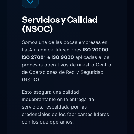
Servicios y Calidad
(NSOC)
Somos una de las pocas empresas en
LatAm con certificaciones
ISO 20000,
ISO 27001 e ISO 9000
aplicadas a los
procesos operativos de nuestro Centro
de Operaciones de Red y Seguridad
(NSOC).
Esto asegura una calidad
inquebrantable en la entrega de
servicios, respaldada por las
credenciales de los fabricantes líderes
con los que operamos.