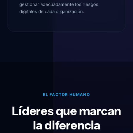
gestionar adecuadamente los riesgos
digitales de cada organización.
EL FACTOR HUMANO
Líderes que marcan
la diferencia