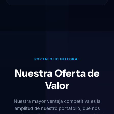
PORTAFOLIO INTEGRAL
Nuestra Oferta de
Valor
Nuestra mayor ventaja competitiva es la
amplitud de nuestro portafolio, que nos