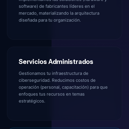
software) de fabricantes líderes en el
mercado, materializando la arquitectura
diseñada para tu organización.
Servicios Administrados
Gestionamos tu infraestructura de
ciberseguridad. Reducimos costos de
operación (personal, capacitación) para que
enfoques tus recursos en temas
estratégicos.