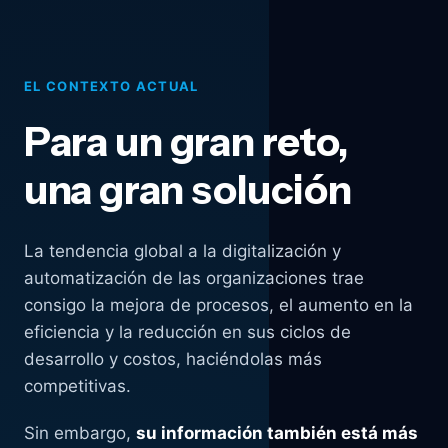
EL CONTEXTO ACTUAL
Para un gran reto,
una gran solución
La tendencia global a la digitalización y
automatización de las organizaciones trae
consigo la mejora de procesos, el aumento en la
eficiencia y la reducción en sus ciclos de
desarrollo y costos, haciéndolas más
competitivas.
Sin embargo,
su información también está más