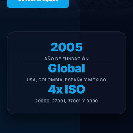
2005
AÑO DE FUNDACIÓN
Global
USA, COLOMBIA, ESPAÑA Y MÉXICO
4x ISO
20000, 27001, 37001 Y 9000