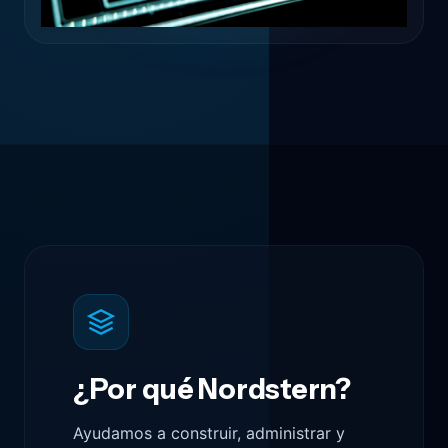
¿Por qué Nordstern?
Ayudamos a construir, administrar y