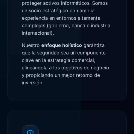
proteger activos informáticos. Somos
un socio estratégico con amplia
experiencia en entornos altamente
complejos (gobierno, banca e industria
internacional).
Nuestro
enfoque holístico
garantiza
que la seguridad sea un componente
clave en la estrategia comercial,
alineándola a los objetivos de negocio
y propiciando un mejor retorno de
inversión.