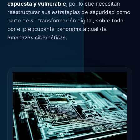
expuesta y vulnerable
, por lo que necesitan
reestructurar sus estrategias de seguridad como
parte de su transformación digital, sobre todo
por el preocupante panorama actual de
amenazas cibernéticas.