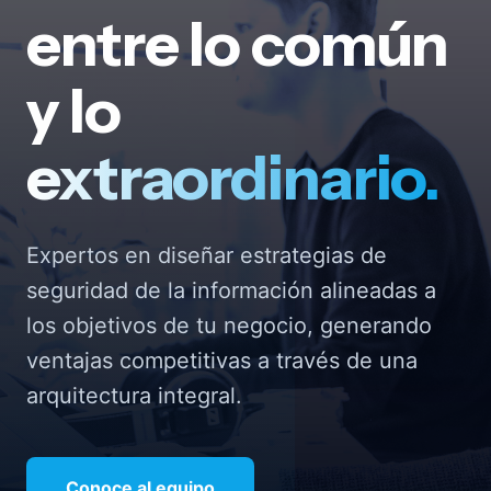
entre lo común
y lo
extraordinario.
Expertos en diseñar estrategias de
seguridad de la información alineadas a
los objetivos de tu negocio, generando
ventajas competitivas a través de una
arquitectura integral.
Conoce al equipo