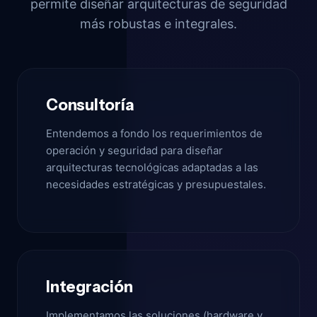
permite diseñar arquitecturas de seguridad
más robustas e integrales.
Consultoría
Entendemos a fondo los requerimientos de
operación y seguridad para diseñar
arquitecturas tecnológicas adaptadas a las
necesidades estratégicas y presupuestales.
Integración
Implementamos las soluciones (hardware y