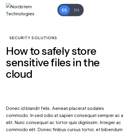
ES
EN
SECURITY SOLUTIONS
How to safely store
sensitive files in the
cloud
Donec id blandit felis. Aenean placerat sodales
commodo. In sed odio at sapien consequat semper ac a
elit. Nunc consequat ac tortor quis dignissim. Integer ac
commodo elit. Donec finibus cursus tortor, et bibendum