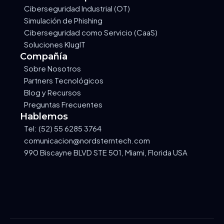
Ciberseguridad Industrial (OT)
Simulación de Phishing
Ciberseguridad como Servicio (CaaS)
Soluciones KlugIT
Compañía
Sobre Nosotros
Partners Tecnológicos
Blog y Recursos
Preguntas Frecuentes
Hablemos
Tel: (52) 55 6285 3764
comunicacion@nordsterntech.com
990 Biscayne BLVD STE 501, Miami, Florida USA