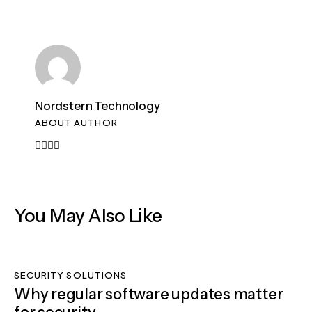
Nordstern Technology
ABOUT AUTHOR
You May Also Like
SECURITY SOLUTIONS
Why regular software updates matter